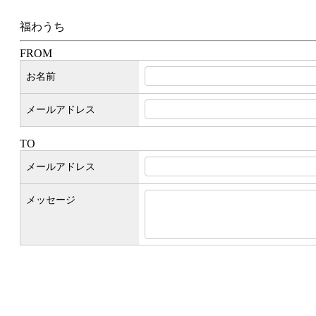
福わうち
FROM
お名前
メールアドレス
TO
メールアドレス
メッセージ