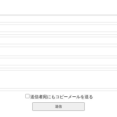
送信者宛にもコピーメールを送る