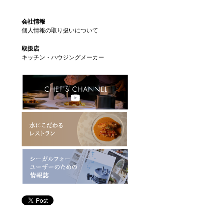
会社情報
個人情報の取り扱いについて
取扱店
キッチン・ハウジングメーカー