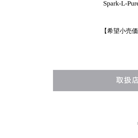
Spark-L-
【希望小売価