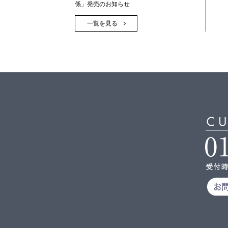
係」発売のお知らせ
一覧を見る