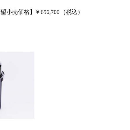
希望小売価格】
￥
656,700
（税込）