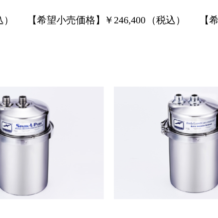
込）
【希望小売価格】
￥
246,400
（税込）
【