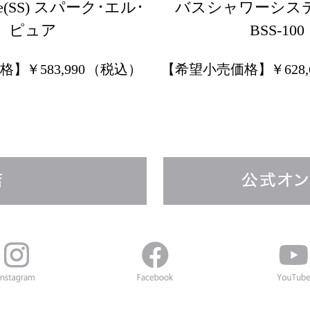
Pure(SS) スパーク･エル･
バスシャワーシス
ピュア
BSS-100
格】
￥
583,990
（税込）
【希望小売価格】
￥
628