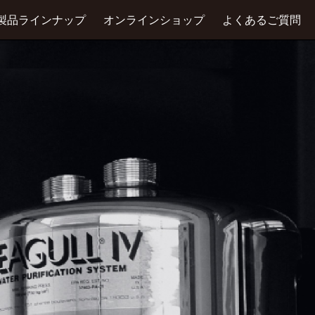
製品ラインナップ
オンラインショップ
よくあるご質問