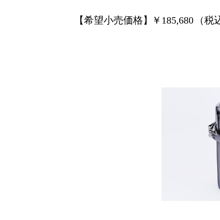
【希望小売価格】
￥
185,680
（税