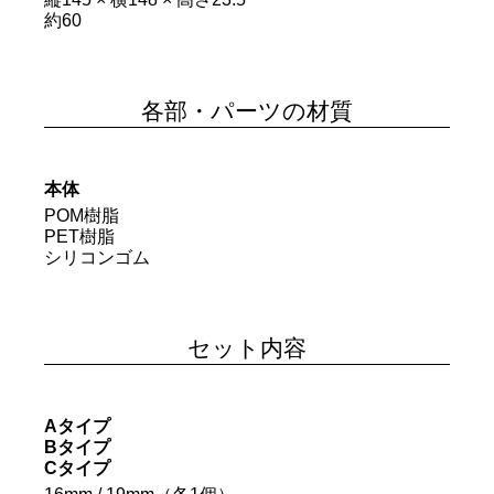
約60
各部・パーツの材質
本体
POM樹脂
PET樹脂
シリコンゴム
セット内容
Aタイプ
Bタイプ
Cタイプ