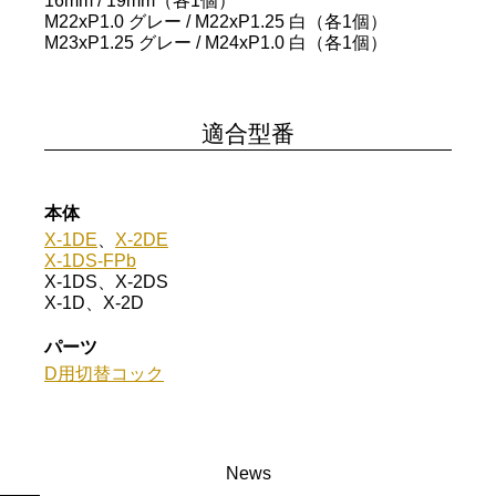
16mm / 19mm（各1個）
M22xP1.0 グレー / M22xP1.25 白（各1個）
M23xP1.25 グレー / M24xP1.0 白（各1個）
適合型番
本体
X-1DE
、
X-2DE
X-1DS-FPb
X-1DS、X-2DS
X-1D、X-2D
パーツ
D用切替コック
News