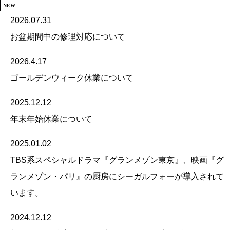
NEW
2026.07.31
お盆期間中の修理対応について
2026.4.17
ゴールデンウィーク休業について
2025.12.12
年末年始休業について
2025.01.02
TBS系スペシャルドラマ『グランメゾン東京』、映画『グ
ランメゾン・パリ』の厨房にシーガルフォーが導入されて
います。
2024.12.12