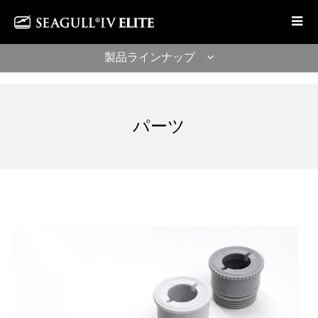
製品ラインナップ
パーツ