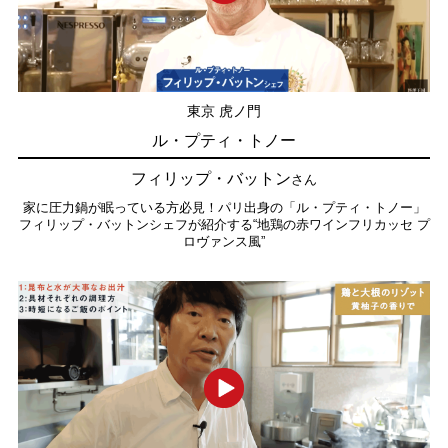
東京 虎ノ門
ル・プティ・トノー
フィリップ・バットン
さん
家に圧力鍋が眠っている方必見！パリ出身の「ル・プティ・トノー」
フィリップ・バットンシェフが紹介する“地鶏の赤ワインフリカッセ プ
ロヴァンス風”