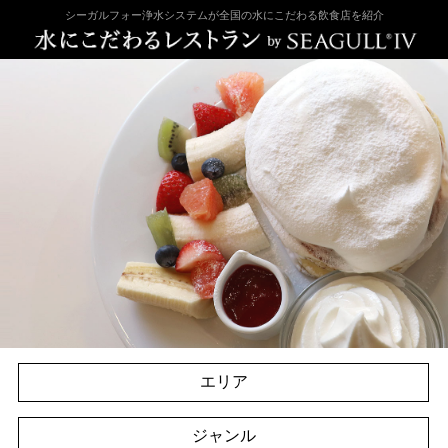
シーガルフォー浄水システムが全国の水にこだわる飲食店を紹介
エリア
ジャンル