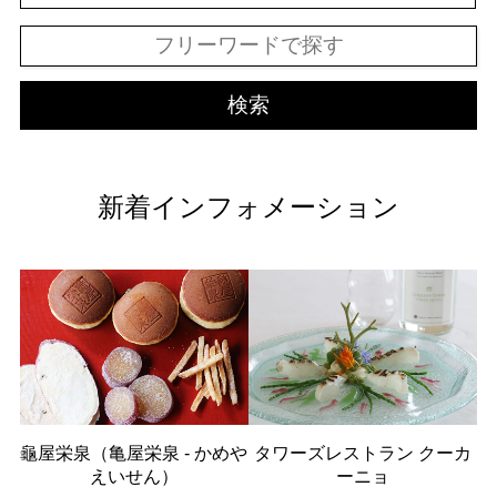
検索
新着インフォメーション
龜屋栄泉（亀屋栄泉 - かめや
タワーズレストラン クーカ
えいせん）
ーニョ