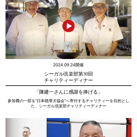
2024.09.24開催
シーガル倶楽部第30回
チャリティーディナー
「陳建一さんに感謝を捧げる」
参加費の一部を“日本聴導犬協会”へ寄付するチャリティーを目的とし
た、シーガル倶楽部チャリティーディナー