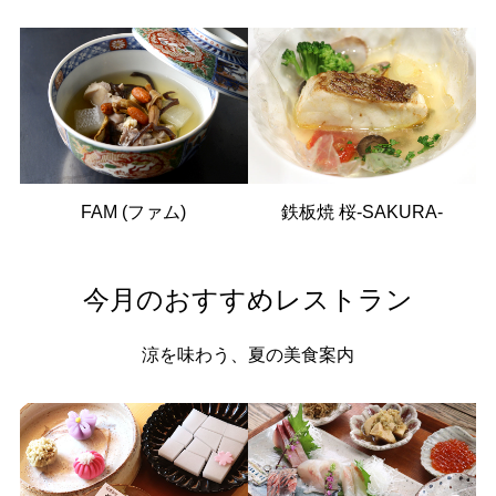
FAM (ファム)
鉄板焼 桜-SAKURA-
今月のおすすめレストラン
涼を味わう、夏の美食案内