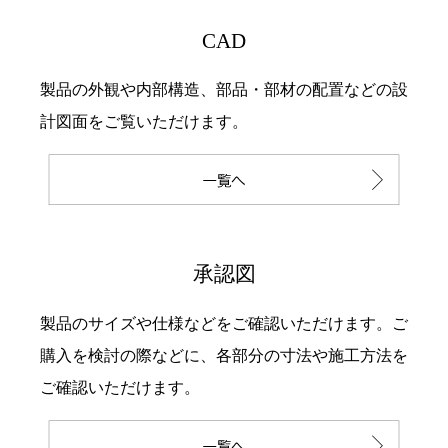
CAD
製品の外観や内部構造、部品・部材の配置などの設
計図面をご覧いただけます。
承認図
製品のサイズや仕様などをご確認いただけます。ご
購入を検討の際などに、各部分の寸法や施工方法を
ご確認いただけます。