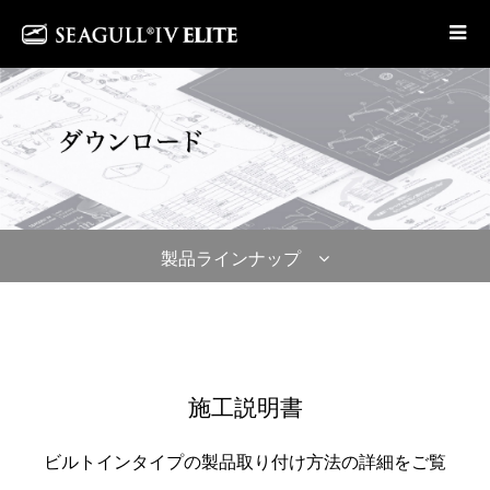
製品ラインナップ
施工説明書
ビルトインタイプの製品取り付け方法の詳細をご覧