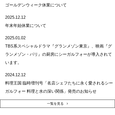
ゴールデンウィーク休業について
2025.12.12
年末年始休業について
2025.01.02
TBS系スペシャルドラマ『グランメゾン東京』、映画『グ
ランメゾン・パリ』の厨房にシーガルフォーが導入されて
います。
2024.12.12
料理王国 臨時増刊号「名店シェフたちに永く愛されるシー
ガルフォー 料理と水の深い関係」発売のお知らせ
一覧を見る