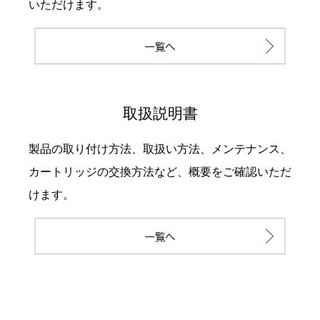
いただけます。
取扱説明書
製品の取り付け方法、取扱い方法、メンテナンス、
カートリッジの交換方法など、概要をご確認いただ
けます。