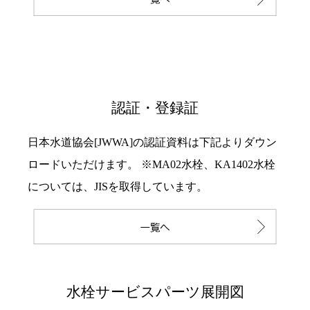
認証・登録証
日本水道協会[JWWA]の認証資料は下記よりダウン
ロードいただけます。 ※MA02水栓、KA1402水栓
については、JISを取得しています。
水栓サービスパーツ展開図