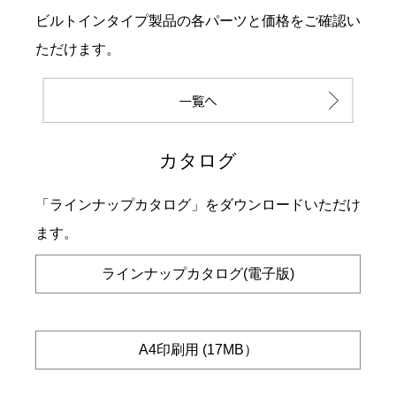
ビルトインタイプ製品の各パーツと価格をご確認い
ただけます。
カタログ
「ラインナップカタログ」をダウンロードいただけ
ます。
ラインナップカタログ(電子版)
A4印刷用 (17MB）