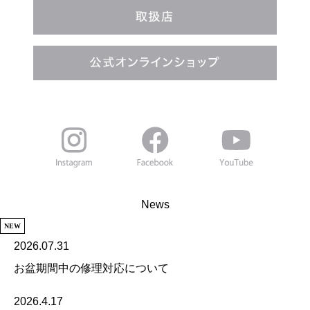
News
NEW
2026.07.31
お盆期間中の修理対応について
2026.4.17